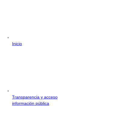
Inicio
Transparencia y acceso
información pública