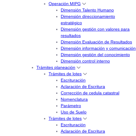
Operación MIPG
Dimensión Talento Humano
Dimensión direccionamiento
estratégico
Dimensión gestión con valores para
resultados
Dimensión Evaluación de Resultados
Dimensión información y comunicación
Dimensión gestión del conocimiento
Dimensión control interno
Trámites planeación
Trámites de lotes
Escrituración
Aclaración de Escritura
Corrección de cedula catastral
Nomenclatura
Parámetro
Uso de Suelo
Trámites de lotes
Escrituración
Aclaración de Escritura