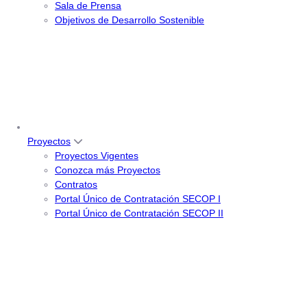
Sala de Prensa
Objetivos de Desarrollo Sostenible
Proyectos
Proyectos Vigentes
Conozca más Proyectos
Contratos
Portal Único de Contratación SECOP I
Portal Único de Contratación SECOP II