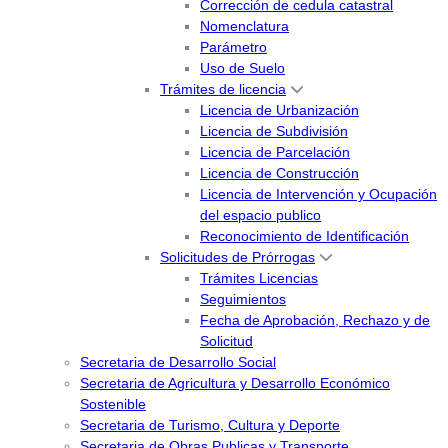
Corrección de cedula catastral
Nomenclatura
Parámetro
Uso de Suelo
Trámites de licencia
Licencia de Urbanización
Licencia de Subdivisión
Licencia de Parcelación
Licencia de Construcción
Licencia de Intervención y Ocupación
del espacio publico
Reconocimiento de Identificación
Solicitudes de Prórrogas
Trámites Licencias
Seguimientos
Fecha de Aprobación, Rechazo y de
Solicitud
Secretaria de Desarrollo Social
Secretaria de Agricultura y Desarrollo Económico
Sostenible
Secretaria de Turismo, Cultura y Deporte
Secretaria de Obras Publicas y Transporte