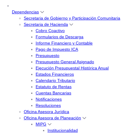
Dependencias
Secretaria de Gobierno y Participación Comunitaria
Secretaria de Hacienda
Cobro Coactivo
Formularios de Descarga
Informe Financiero y Contable
Pago de Impuesto ICA
Presupuesto
Presupuesto General Asignado
Ejecución Presupuestal Histórica Anual
Estados Financieros
Calendario Tributario
Estatuto de Rentas
Cuentas Bancarias
Notificaciones
Resoluciones
Oficina Asesora Jurídica
Oficina Asesora de Planeación
MIPG
Institucionalidad