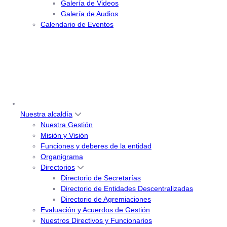
Galería de Videos
Galería de Audios
Calendario de Eventos
Nuestra alcaldía
Nuestra Gestión
Misión y Visión
Funciones y deberes de la entidad
Organigrama
Directorios
Directorio de Secretarías
Directorio de Entidades Descentralizadas
Directorio de Agremiaciones
Evaluación y Acuerdos de Gestión
Nuestros Directivos y Funcionarios