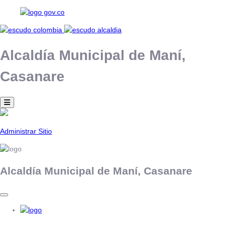
Alcaldía Municipal de
Maní,
Casanare
Administrar Sitio
Alcaldía Municipal de
Maní,
Casanare