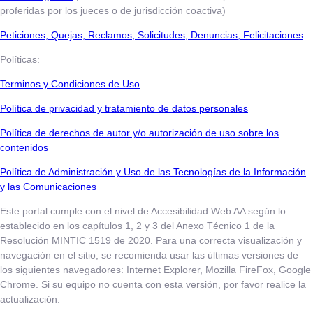
proferidas por los jueces o de jurisdicción coactiva)
​​​​​Peticiones, Quejas, Reclamos, Solicitudes, Denuncias, Felicitaciones
Políticas:
Terminos y Condiciones de Uso
​​​​​Política de privacidad y tratamiento de datos personales
Política de derechos de autor y/o autorización de uso sobre los
contenidos
Política de Administración y Uso de las Tecnologías de la Información
y las Comunicaciones
Este portal cumple con el nivel de Accesibilidad Web AA según lo
establecido en los capítulos 1, 2 y 3 del Anexo Técnico 1 de la
Resolución MINTIC 1519 de 2020. Para una correcta visualización y
navegación en el sitio, se recomienda usar las últimas versiones de
los siguientes navegadores: Internet Explorer, Mozilla FireFox, Google
Chrome. Si su equipo no cuenta con esta versión, por favor realice la
actualización.