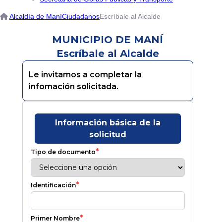
Alcaldía de Maní
Ciudadanos
Escríbale al Alcalde