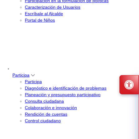
Participación en la formulación de políticas
Caracterización de Usuarios
Escríbale al Alcalde
Portal de Niños
Participa
Participa
Diagnóstico e identificación de problemas
Planeación y presupuesto participativo
Consulta ciudadana
Colaboración e innovación
Rendición de cuentas
Control ciudadano