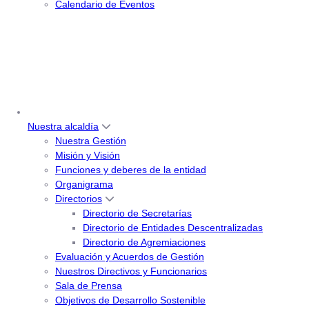
Calendario de Eventos
Nuestra alcaldía
Nuestra Gestión
Misión y Visión
Funciones y deberes de la entidad
Organigrama
Directorios
Directorio de Secretarías
Directorio de Entidades Descentralizadas
Directorio de Agremiaciones
Evaluación y Acuerdos de Gestión
Nuestros Directivos y Funcionarios
Sala de Prensa
Objetivos de Desarrollo Sostenible