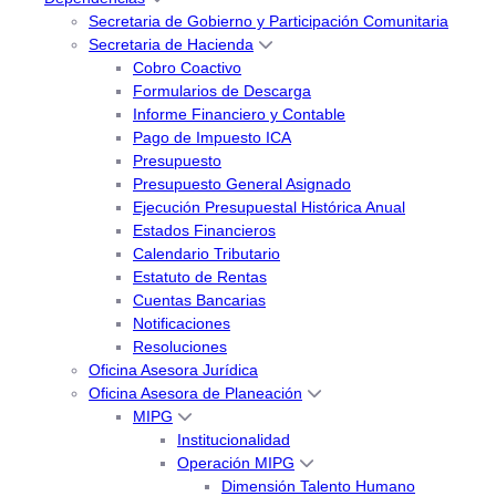
Secretaria de Gobierno y Participación Comunitaria
Secretaria de Hacienda
Cobro Coactivo
Formularios de Descarga
Informe Financiero y Contable
Pago de Impuesto ICA
Presupuesto
Presupuesto General Asignado
Ejecución Presupuestal Histórica Anual
Estados Financieros
Calendario Tributario
Estatuto de Rentas
Cuentas Bancarias
Notificaciones
Resoluciones
Oficina Asesora Jurídica
Oficina Asesora de Planeación
MIPG
Institucionalidad
Operación MIPG
Dimensión Talento Humano