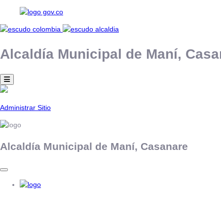
Alcaldía Municipal de
Maní,
Casa
Administrar Sitio
Alcaldía Municipal de
Maní,
Casanare