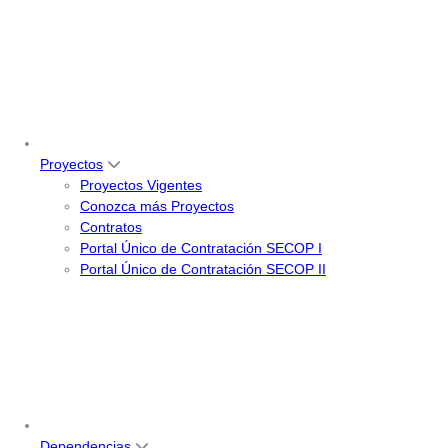
Proyectos
Proyectos Vigentes
Conozca más Proyectos
Contratos
Portal Único de Contratación SECOP I
Portal Único de Contratación SECOP II
Dependencias