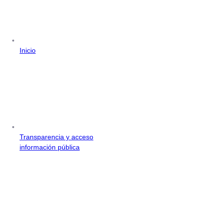
Inicio
Transparencia y acceso
información pública