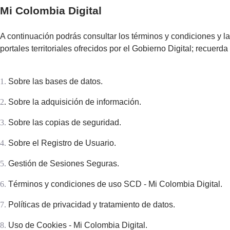
Mi Colombia Digital
A continuación podrás consultar los términos y condiciones y la
portales territoriales ofrecidos por el Gobierno Digital; recuerda
1.
Sobre las bases de datos.
2
.
Sobre la adquisición de información.
3.
Sobre las copias de seguridad.
4.
Sobre el Registro de Usuario.
5.
Gestión de Sesiones Seguras.
6.
Términos y condiciones de uso SCD - Mi Colombia Digital.
7.
Políticas de privacidad y tratamiento de datos.
8.
Uso de Cookies - Mi Colombia
Digital.​