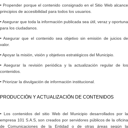
• Propender porque el contenido consignado en el Sitio Web alcance
principios de accesibilidad para todos los usuarios.
• Asegurar que toda la información publicada sea útil, veraz y oportuna
para los ciudadanos.
• Asegurar que el contenido sea objetivo sin emisión de juicios de
valor.
• Apoyar la misión, visión y objetivos estratégicos del Municipio.
• Asegurar la revisión periódica y la actualización regular de los
contenidos.
• Priorizar la divulgación de información institucional.
PRODUCCIÓN Y ACTUALIZ​ACIÓN DE CONTENIDOS
• Los contenidos del sitio Web del Municipio desarrollados por la
empresa 101 S.A.S, son creados por servidores públicos de la oficina
de Comunicaciones de la Entidad o de otras áreas según la