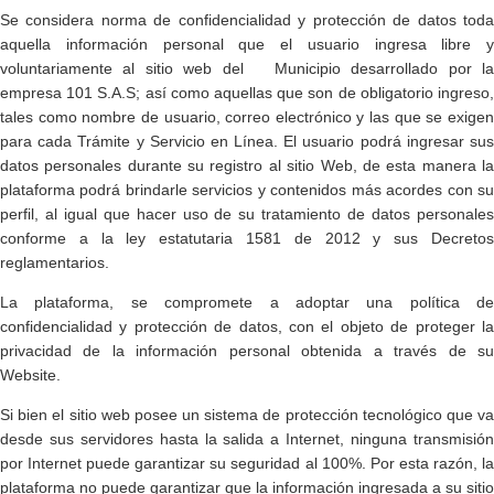
Se considera norma de confidencialidad y protección de datos toda
aquella información personal que el usuario ingresa libre y
voluntariamente al sitio web del Municipio desarrollado por la
empresa 101 S.A.S; así como aquellas que son de obligatorio ingreso,
tales como nombre de usuario, correo electrónico y las que se exigen
para cada Trámite y Servicio en Línea. El usuario podrá ingresar sus
datos personales durante su registro al sitio Web, de esta manera la
plataforma podrá brindarle servicios y contenidos más acordes con su
perfil, al igual que hacer uso de su tratamiento de datos personales
conforme a la ley estatutaria 1581 de 2012 y sus Decretos
reglamentarios.
La plataforma, se compromete a adoptar una política de
confidencialidad y protección de datos, con el objeto de proteger la
privacidad de la información personal obtenida a través de su
Website.
Si bien el sitio web posee un sistema de protección tecnológico que va
desde sus servidores hasta la salida a Internet, ninguna transmisión
por Internet puede garantizar su seguridad al 100%. Por esta razón, la
plataforma no puede garantizar que la información ingresada a su sitio