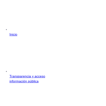
Inicio
Transparencia y acceso
información pública