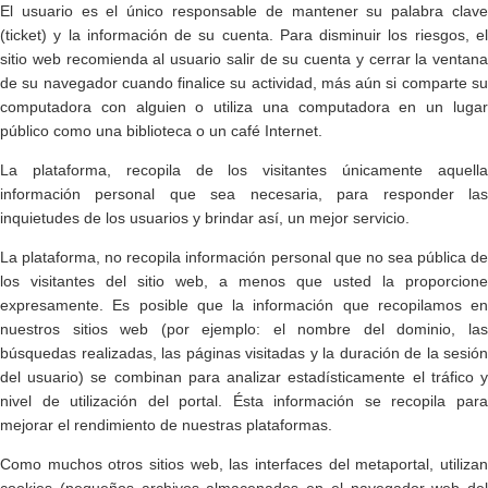
El usuario es el único responsable de mantener su palabra clave
(ticket) y la información de su cuenta. Para disminuir los riesgos, el
sitio web recomienda al usuario salir de su cuenta y cerrar la ventana
de su navegador cuando finalice su actividad, más aún si comparte su
computadora con alguien o utiliza una computadora en un lugar
público como una biblioteca o un café Internet.
La plataforma, recopila de los visitantes únicamente aquella
información personal que sea necesaria, para responder las
inquietudes de los usuarios y brindar así, un mejor servicio.
La plataforma, no recopila información personal que no sea pública de
los visitantes del sitio web, a menos que usted la proporcione
expresamente. Es posible que la información que recopilamos en
nuestros sitios web (por ejemplo: el nombre del dominio, las
búsquedas realizadas, las páginas visitadas y la duración de la sesión
del usuario) se combinan para analizar estadísticamente el tráfico y
nivel de utilización del portal. Ésta información se recopila para
mejorar el rendimiento de nuestras plataformas.
Como muchos otros sitios web, las interfaces del metaportal, utilizan