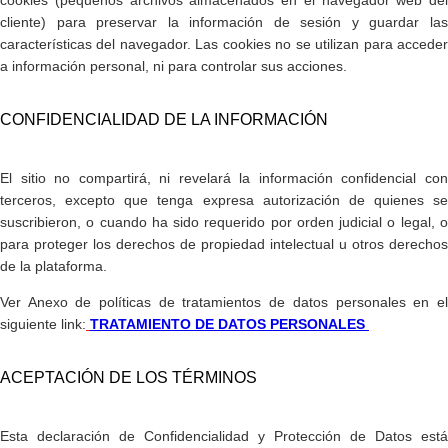
cookies (pequeños archivos almacenados en el navegador web del
cliente) para preservar la información de sesión y guardar las
características del navegador. Las cookies no se utilizan para acceder
a información personal, ni para controlar sus acciones.
​CONFIDENCIALIDAD DE LA INFORMACIÓN
El sitio no compartirá, ni revelará la información confidencial con
terceros, excepto que tenga expresa autorización de quienes se
suscribieron, o cuando ha sido requerido por orden judicial o legal, o
para proteger los derechos de propiedad intelectual u otros derechos
de la plataforma.
Ver Anexo de políticas de tratamientos de datos personales en el
siguiente link:
TRATAMIENTO DE DATOS PERSONALES
​ACEPTACIÓN DE LOS TÉRMINOS
Esta declaración de Confidencialidad y Protección de Datos está