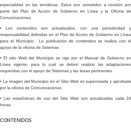
especialidad en las temáticas. Estos son sometidos a revisión por
parte del Plan de Acción de Gobierno en Línea y la Oficina de
Comunicaciones.
• Los contenidos son actualizados, con una periodicidad y
responsabilidad definidas en el Plan de Acción de Gobierno en Línea
para el Municipio. La publicación de contenidos se realiza con el
apoyo de la oficina de Sistemas.
• El sitio Web del Municipio se rige por el Manual de Gobierno en
Línea vigente, para lo cual se deben realizar las adaptaciones
requeridas con el apoyo de Sistemas y las áreas pertinentes.
• La imagen del Municipio en el Sitio Web es supervisada y aprobada
por la oficina de Comunicaciones.
• Las estadísticas de uso del Sitio Web son actualizadas cada 24
horas.
CONTENIDOS