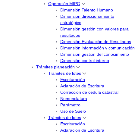
Operación MIPG
Dimensión Talento Humano
Dimensión direccionamiento
estratégico
Dimensión gestión con valores para
resultados
Dimensión Evaluación de Resultados
Dimensión información y comunicación
Dimensión gestión del conocimiento
Dimensión control interno
Trámites planeación
Trámites de lotes
Escrituración
Aclaración de Escritura
Corrección de cedula catastral
Nomenclatura
Parámetro
Uso de Suelo
Trámites de lotes
Escrituración
Aclaración de Escritura