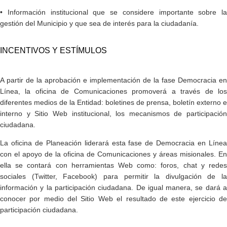
• Información institucional que se considere importante sobre la
gestión del Municipio y que sea de interés para la ciudadanía.
INCENTIVOS Y ESTÍMULOS
A partir de la aprobación e implementación de la fase Democracia en
Línea, la oficina de Comunicaciones promoverá a través de los
diferentes medios de la Entidad: boletines de prensa, boletín externo e
interno y Sitio Web institucional, los mecanismos de participación
ciudadana.
La oficina de Planeación liderará esta fase de Democracia en Línea
con el apoyo de la oficina de Comunicaciones y áreas misionales. En
ella se contará con herramientas Web como: foros, chat y redes
sociales (Twitter, Facebook) para permitir la divulgación de la
información y la participación ciudadana. De igual manera, se dará a
conocer por medio del Sitio Web el resultado de este ejercicio de
participación ciudadana.​​​​​​​​​