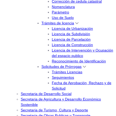
Corrección de cedula catastral
Nomenclatura
Parámetro
Uso de Suelo
Trámites de licencia
Licencia de Urbanización
Licencia de Subdivisión
Licencia de Parcelación
Licencia de Construcción
Licencia de Intervención y Ocupación
del espacio publico
Reconocimiento de Identificación
Solicitudes de Prórrogas
Trámites Licencias
Seguimientos
Fecha de Aprobación, Rechazo y de
Solicitud
Secretaria de Desarrollo Social
Secretaria de Agricultura y Desarrollo Económico
Sostenible
Secretaria de Turismo, Cultura y Deporte
Secretaria de Obras Publicas y Transporte