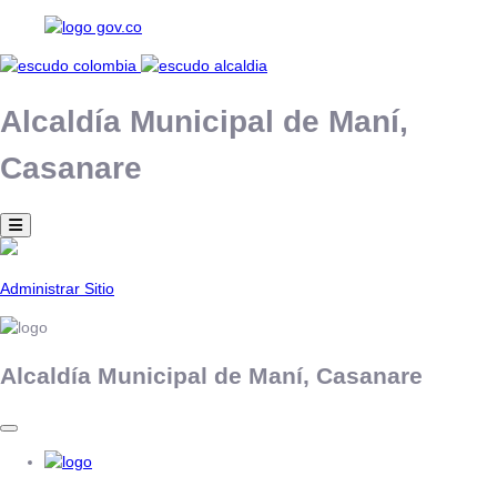
Alcaldía Municipal de
Maní,
Casanare
Administrar Sitio
Alcaldía Municipal de
Maní,
Casanare