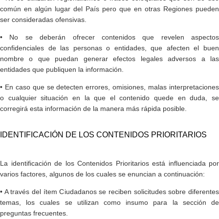
común en algún lugar del País pero que en otras Regiones pueden
ser consideradas ofensivas.
• No se deberán ofrecer contenidos que revelen aspectos
confidenciales de las personas o entidades, que afecten el buen
nombre o que puedan generar efectos legales adversos a las
entidades que publiquen la información.
• En caso que se detecten errores, omisiones, malas interpretaciones
o cualquier situación en la que el contenido quede en duda, se
corregirá esta información de la manera más rápida posible.
IDENTIFICACIÓN DE LOS CONTENIDOS PRIORITARIOS
La identificación de los Contenidos Prioritarios está influenciada por
varios factores, algunos de los cuales se enuncian a continuación:
• A través del ítem Ciudadanos se reciben solicitudes sobre diferentes
temas, los cuales se utilizan como insumo para la sección de
preguntas frecuentes.