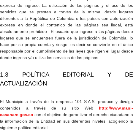
expresa de ingreso. La utilización de las páginas y el uso de los
servicios que se presten a través de la misma, desde lugares
diferentes a la República de Colombia o los países con autorización
expresa en donde el contenido de las páginas sea ilegal, está
absolutamente prohibido. El usuario que ingrese a las páginas desde
lugares que se encuentren fuera de la jurisdicción de Colombia, lo
hace por su propia cuenta y riesgo; es decir se convierte en el único
responsable por el cumplimiento de las leyes que rigen el lugar desde
donde ingresa y/o utiliza los servicios de las páginas.
1.3 POLÍTICA EDITORIAL Y DE
ACTUALIZACIÓN
El Municipio a través de la empresa 101 S.A.S, produce y divulga
contenidos a través de su sitio Web
http://www.mani-
casanare.gov.co​​
con el objetivo de garantizar el derecho ciudadano a
la información de la Entidad en sus diferentes niveles, acogiendo la
siguiente política editorial: