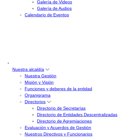
Galería de Videos
Galería de Audios
Calendario de Eventos
Nuestra alcaldía
Nuestra Gestión
Misión y Visión
Funciones y deberes de la entidad
Organigrama
Directorios
Directorio de Secretarías
Directorio de Entidades Descentralizadas
Directorio de Agremiaciones
Evaluación y Acuerdos de Gestión
Nuestros Directivos y Funcionarios