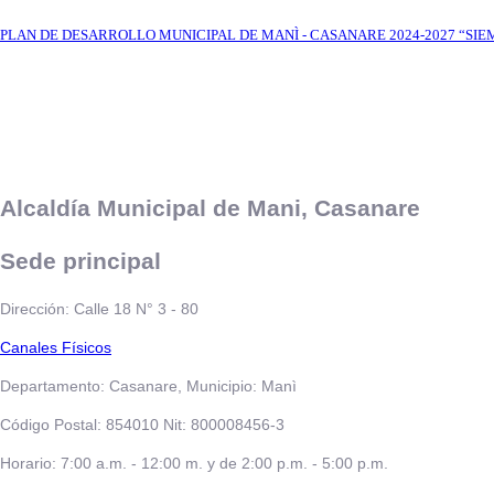
​PLAN DE DESARROLLO MUNICIPAL DE MANÌ - CASANARE 2024-2027 “SI
Alcaldía Municipal de Mani, Casanare
Sede principal
Dirección: Calle 18 N° 3 - 80
​​​​​Canales Físicos
Departamento: Casanare, Municipio: Manì
Código Postal: 854010 Nit: 800008456-3
Horario: 7:00 a.m. - 12:00 m. y de 2:00 p.m. - 5:00 p.m.