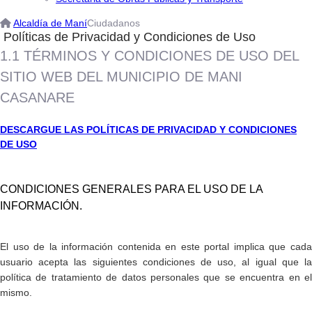
Alcaldía de Maní
Ciudadanos
Políticas de Privacidad y Condiciones de Uso
1.1 TÉRMINOS Y CONDICIONES DE USO DEL
SITIO WEB DEL MUNICIPIO DE MANI
CASANARE
DESCARGUE LAS POLÍTICAS DE PRIVACIDAD Y CONDICIONES
DE USO
​CONDICIONES GENERALES PARA EL USO DE LA
INFORMACIÓN.
El uso de la información contenida en este portal implica que cada
usuario acepta las siguientes condiciones de uso, al igual que la
política de tratamiento de datos personales que se encuentra en el
mismo.