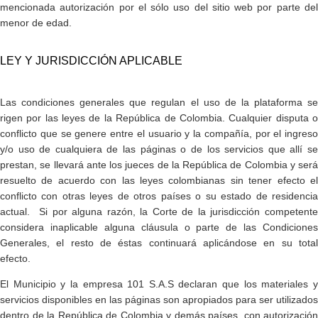
mencionada autorización por el sólo uso del sitio web por parte del
menor de edad.
​LEY Y JURISDICCIÓN APLICABLE
Las condiciones generales que regulan el uso de la plataforma se
rigen por las leyes de la República de Colombia. Cualquier disputa o
conflicto que se genere entre el usuario y la compañía, por el ingreso
y/o uso de cualquiera de las páginas o de los servicios que allí se
prestan, se llevará ante los jueces de la República de Colombia y será
resuelto de acuerdo con las leyes colombianas sin tener efecto el
conflicto con otras leyes de otros países o su estado de residencia
actual. Si por alguna razón, la Corte de la jurisdicción competente
considera inaplicable alguna cláusula o parte de las Condiciones
Generales, el resto de éstas continuará aplicándose en su total
efecto.
El Municipio y la empresa 101 S.A.S declaran que los materiales y
servicios disponibles en las páginas son apropiados para ser utilizados
dentro de la República de Colombia y demás países, con autorización