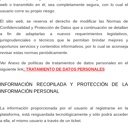
web o transmitido en él, sea completamente segura, con lo cual el
usuario corre su propio riesgo.
El sitio web, se reserva el derecho de modificar las Normas de
Confidencialidad y Protección de Datos que a continuación se detallan
a fin de adaptarlas a nuevos requerimientos legislativos,
jurisprudenciales o técnicos que le permitan brindar mejores​ y
oportunos servicios y contenidos informativos, por lo cual se aconseja
revisar estas normas periódicamente.
Ver Anexo de políticas de tratamientos de datos personales en el
siguiente link
:
TRATAMIENTO DE DATOS PERSONALES
​INFORMACIÓN RECOPILADA Y PROTECCIÓN DE LA
INFORMACIÓN PERSONAL
La información proporcionada por el usuario al registrarse en la
plataforma, está resguardada tecnológicamente y sólo podrá acceder
a ella, el mismo usuario a través de un ticket.