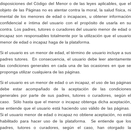
disposiciones del Código del Menor o de las leyes aplicables, que el
objeto de las Páginas no es atentar contra la moral, la salud física, ni
mental de los menores de edad o incapaces, u obtener información
confidencial e íntima del usuario con el propósito de usarla en su
contra. Los padres, tutores o curadores del usuario menor de edad o
incapaz son responsables totalmente por la utilización que el usuario
menor de edad o incapaz haga de la plataforma.
Si el usuario es un menor de edad, el término de usuario incluye a sus
padres tutores. En consecuencia, el usuario debe leer atentamente
las condiciones generales en cada una de las ocasiones en que se
proponga utilizar cualquiera de las páginas.
Si el usuario es un menor de edad o un incapaz, el uso de las páginas
debe estar acompañado de la aceptación de las condiciones
generales por parte de sus padres, tutores o curadores, según el
caso. Sólo hasta que el menor o incapaz obtenga dicha aceptación,
se entiende que el usuario está haciendo uso válido de las páginas.
Si el usuario menor de edad o incapaz no obtiene aceptación, no está
habilitado para hacer uso de la plataforma. Se entiende que los
padres, tutores o curadores, según el caso, han otorgado la