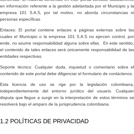
en información referente a la gestión adelantada por el Municipio y la
empresa 101 S.A.S, por tal motivo, no aborda circunstancias ni
personas específicas.
Enlaces: El portal contiene enlaces a páginas externas sobre las
cuales el Municipio o la empresa 101 S.A.S no ejercen control, por
ende, no asume responsabilidad alguna sobre ellas. En este sentido,
el contenido de tales enlaces será únicamente responsabilidad de las
entidades respectivas.
Soporte técnico: Cualquier duda, inquietud o comentario sobre el
contenido de este portal debe diligenciar el formulario de contáctenos.
Esta licencia de uso se rige por la legislación colombiana,
independientemente del entorno jurídico del usuario. Cualquier
disputa que llegue a surgir en la interpretación de estos términos se
resolverá bajo el amparo de la jurisprudencia colombiana.
​1.2 POLÍTICAS DE PRIVACIDAD