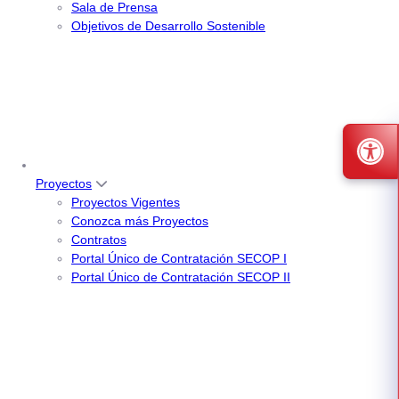
Sala de Prensa
Objetivos de Desarrollo Sostenible
Proyectos
Proyectos Vigentes
Conozca más Proyectos
Contratos
Portal Único de Contratación SECOP I
Portal Único de Contratación SECOP II