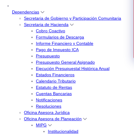
Dependencias
Secretaria de Gobierno y Participación Comunitaria
Secretaria de Hacienda
Cobro Coactivo
Formularios de Descarga
Informe Financiero y Contable
Pago de Impuesto ICA
Presupuesto
Presupuesto General Asignado
Ejecución Presupuestal Histórica Anual
Estados Financieros
Calendario Tributario
Estatuto de Rentas
Cuentas Bancarias
Notificaciones
Resoluciones
Oficina Asesora Jurídica
Oficina Asesora de Planeación
MIPG
Institucionalidad