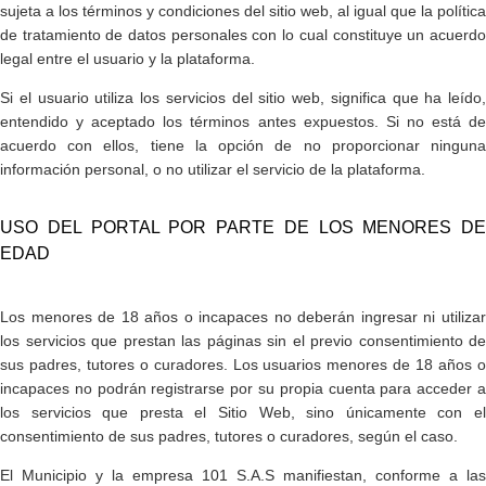
sujeta a los términos y condiciones del sitio web, al igual que la política
de tratamiento de datos personales con lo cual constituye un acuerdo
legal entre el usuario y la plataforma.
Si el usuario utiliza los servicios del sitio web, significa que ha leído,
entendido y aceptado los términos antes expuestos. Si no está de
acuerdo con ellos, tiene la opción de no proporcionar ninguna
información personal, o no utilizar el servicio de la plataforma.
​USO DEL PORTAL POR PARTE DE LOS MENORES DE
EDAD
Los menores de 18 años o incapaces no deberán ingresar ni utilizar
los servicios que prestan las páginas sin el previo consentimiento de
sus padres, tutores o curadores. Los usuarios menores de 18 años o
incapaces no podrán registrarse por su propia cuenta para acceder a
los servicios que presta el Sitio Web, sino únicamente con el
consentimiento de sus padres, tutores o curadores, según el caso.
El Municipio y la empresa 101 S.A.S manifiestan, conforme a las