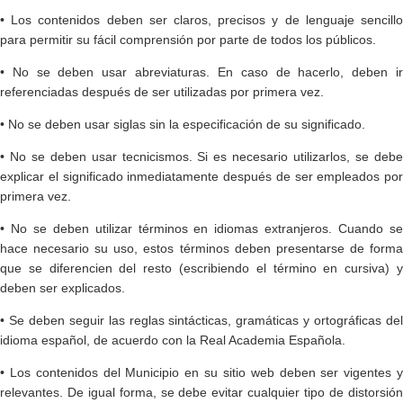
• Los contenidos deben ser claros, precisos y de lenguaje sencillo
para permitir su fácil comprensión por parte de todos los públicos.
• No se deben usar abreviaturas. En caso de hacerlo, deben ir
referenciadas después de ser utilizadas por primera vez.
• No se deben usar siglas sin la especificación de su significado.
• No se deben usar tecnicismos. Si es necesario utilizarlos, se debe
explicar el significado inmediatamente después de ser empleados por
primera vez.
• No se deben utilizar términos en idiomas extranjeros. Cuando se
hace necesario su uso, estos términos deben presentarse de forma
que se diferencien del resto (escribiendo el término en cursiva) y
deben ser explicados.
• Se deben seguir las reglas sintácticas, gramáticas y ortográficas del
idioma español, de acuerdo con la Real Academia Española.
• Los contenidos del Municipio en su sitio web deben ser vigentes y
relevantes. De igual forma, se debe evitar cualquier tipo de distorsión