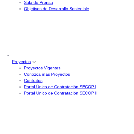
Sala de Prensa
Objetivos de Desarrollo Sostenible
Proyectos
Proyectos Vigentes
Conozca más Proyectos
Contratos
Portal Único de Contratación SECOP I
Portal Único de Contratación SECOP II