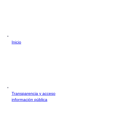
Inicio
Transparencia y acceso
información pública