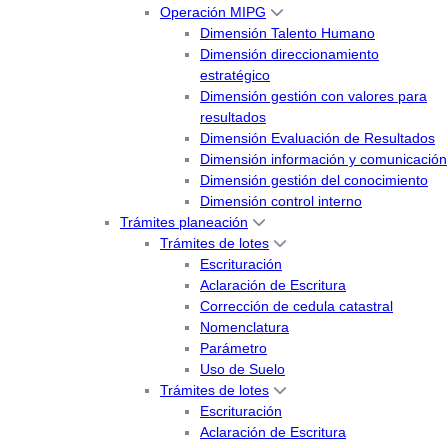
Operación MIPG
Dimensión Talento Humano
Dimensión direccionamiento
estratégico
Dimensión gestión con valores para
resultados
Dimensión Evaluación de Resultados
Dimensión información y comunicación
Dimensión gestión del conocimiento
Dimensión control interno
Trámites planeación
Trámites de lotes
Escrituración
Aclaración de Escritura
Corrección de cedula catastral
Nomenclatura
Parámetro
Uso de Suelo
Trámites de lotes
Escrituración
Aclaración de Escritura