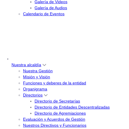
Galería de Videos
Galería de Audios
Calendario de Eventos
Nuestra alcaldía
Nuestra Gestión
Misión y Visión
Funciones y deberes de la entidad
Organigrama
Directorios
Directorio de Secretarías
Directorio de Entidades Descentralizadas
Directorio de Agremiaciones
Evaluación y Acuerdos de Gestión
Nuestros Directivos y Funcionarios