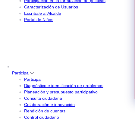
Participación en la formulación de políticas
Caracterización de Usuarios
Escríbale al Alcalde
Portal de Niños
Participa
Participa
Diagnóstico e identificación de problemas
Planeación y presupuesto participativo
Consulta ciudadana
Colaboración e innovación
Rendición de cuentas
Control ciudadano