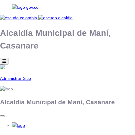
Alcaldía Municipal de
Maní,
Casanare
Administrar Sitio
Alcaldía Municipal de
Maní,
Casanare