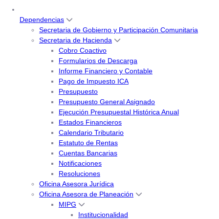
Dependencias
Secretaria de Gobierno y Participación Comunitaria
Secretaria de Hacienda
Cobro Coactivo
Formularios de Descarga
Informe Financiero y Contable
Pago de Impuesto ICA
Presupuesto
Presupuesto General Asignado
Ejecución Presupuestal Histórica Anual
Estados Financieros
Calendario Tributario
Estatuto de Rentas
Cuentas Bancarias
Notificaciones
Resoluciones
Oficina Asesora Jurídica
Oficina Asesora de Planeación
MIPG
Institucionalidad