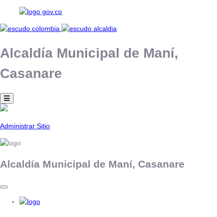
Alcaldía Municipal de
Maní,
Casanare
Administrar Sitio
Alcaldía Municipal de
Maní,
Casanare