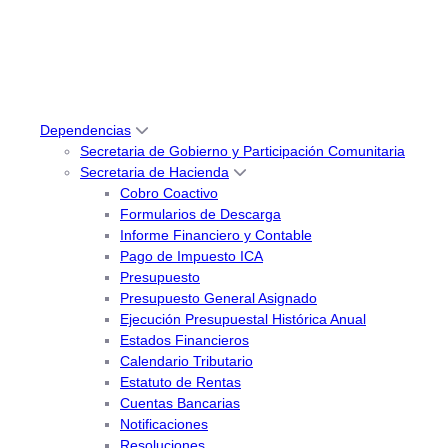
Dependencias
Secretaria de Gobierno y Participación Comunitaria
Secretaria de Hacienda
Cobro Coactivo
Formularios de Descarga
Informe Financiero y Contable
Pago de Impuesto ICA
Presupuesto
Presupuesto General Asignado
Ejecución Presupuestal Histórica Anual
Estados Financieros
Calendario Tributario
Estatuto de Rentas
Cuentas Bancarias
Notificaciones
Resoluciones