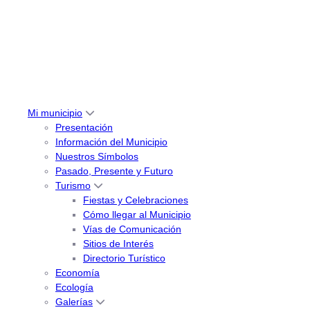
Mi municipio
Presentación
Información del Municipio
Nuestros Símbolos
Pasado, Presente y Futuro
Turismo
Fiestas y Celebraciones
Cómo llegar al Municipio
Vías de Comunicación
Sitios de Interés
Directorio Turístico
Economía
Ecología
Galerías