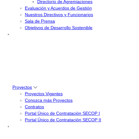
Directorio de Agremiaciones
Evaluación y Acuerdos de Gestión
Nuestros Directivos y Funcionarios
Sala de Prensa
Objetivos de Desarrollo Sostenible
Proyectos
Proyectos Vigentes
Conozca más Proyectos
Contratos
Portal Único de Contratación SECOP I
Portal Único de Contratación SECOP II