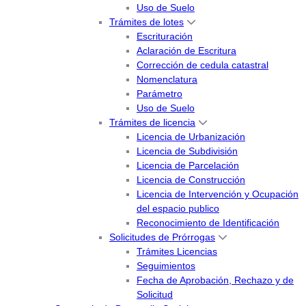
Uso de Suelo
Trámites de lotes
Escrituración
Aclaración de Escritura
Corrección de cedula catastral
Nomenclatura
Parámetro
Uso de Suelo
Trámites de licencia
Licencia de Urbanización
Licencia de Subdivisión
Licencia de Parcelación
Licencia de Construcción
Licencia de Intervención y Ocupación
del espacio publico
Reconocimiento de Identificación
Solicitudes de Prórrogas
Trámites Licencias
Seguimientos
Fecha de Aprobación, Rechazo y de
Solicitud