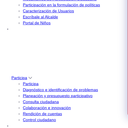
Participación en la formulación de políticas
Caracterización de Usuarios
Escríbale al Alcalde
Portal de Niños
Participa
Participa
Diagnóstico e identificación de problemas
Planeación y presupuesto participativo
Consulta ciudadana
Colaboración e innovación
Rendición de cuentas
Control ciudadano