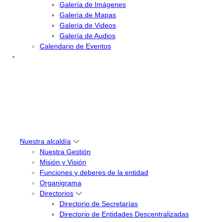
Galería de Imágenes
Galería de Mapas
Galería de Videos
Galería de Audios
Calendario de Eventos
Nuestra alcaldía
Nuestra Gestión
Misión y Visión
Funciones y deberes de la entidad
Organigrama
Directorios
Directorio de Secretarías
Directorio de Entidades Descentralizadas