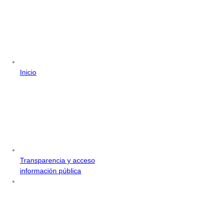
Inicio
Transparencia y acceso
información pública