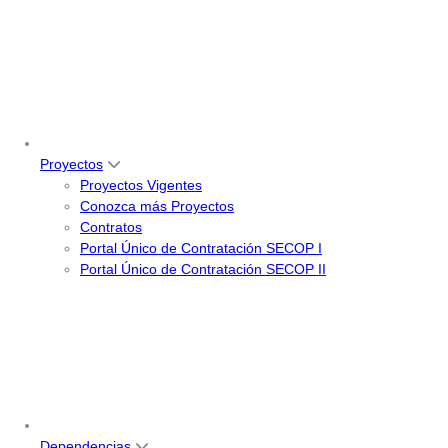
Proyectos
Proyectos Vigentes
Conozca más Proyectos
Contratos
Portal Único de Contratación SECOP I
Portal Único de Contratación SECOP II
Dependencias