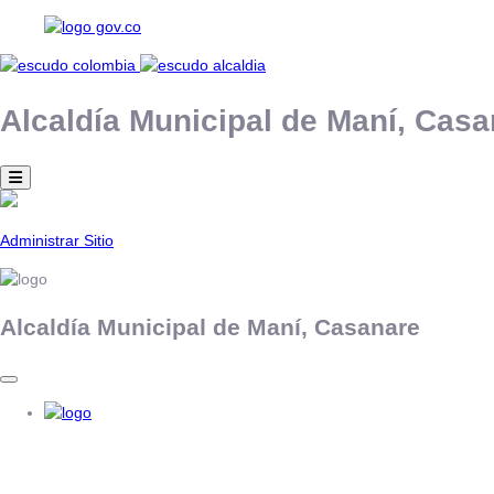
Alcaldía Municipal de
Maní,
Casa
Administrar Sitio
Alcaldía Municipal de
Maní,
Casanare