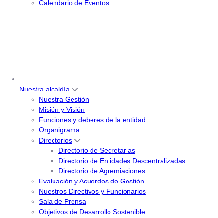
Calendario de Eventos
Nuestra alcaldía
Nuestra Gestión
Misión y Visión
Funciones y deberes de la entidad
Organigrama
Directorios
Directorio de Secretarías
Directorio de Entidades Descentralizadas
Directorio de Agremiaciones
Evaluación y Acuerdos de Gestión
Nuestros Directivos y Funcionarios
Sala de Prensa
Objetivos de Desarrollo Sostenible