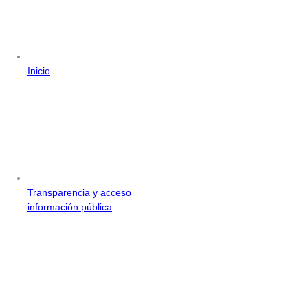
Inicio
Transparencia y acceso
información pública