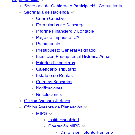
Secretaria de Gobierno y Participación Comunitaria
Secretaria de Hacienda
Cobro Coactivo
Formularios de Descarga
Informe Financiero y Contable
Pago de Impuesto ICA
Presupuesto
Presupuesto General Asignado
Ejecución Presupuestal Histórica Anual
Estados Financieros
Calendario Tributario
Estatuto de Rentas
Cuentas Bancarias
Notificaciones
Resoluciones
Oficina Asesora Jurídica
Oficina Asesora de Planeación
MIPG
Institucionalidad
Operación MIPG
Dimensión Talento Humano