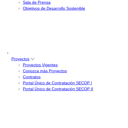
Sala de Prensa
Objetivos de Desarrollo Sostenible
Proyectos
Proyectos Vigentes
Conozca más Proyectos
Contratos
Portal Único de Contratación SECOP I
Portal Único de Contratación SECOP II