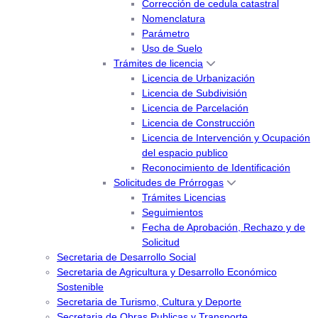
Corrección de cedula catastral
Nomenclatura
Parámetro
Uso de Suelo
Trámites de licencia
Licencia de Urbanización
Licencia de Subdivisión
Licencia de Parcelación
Licencia de Construcción
Licencia de Intervención y Ocupación
del espacio publico
Reconocimiento de Identificación
Solicitudes de Prórrogas
Trámites Licencias
Seguimientos
Fecha de Aprobación, Rechazo y de
Solicitud
Secretaria de Desarrollo Social
Secretaria de Agricultura y Desarrollo Económico
Sostenible
Secretaria de Turismo, Cultura y Deporte
Secretaria de Obras Publicas y Transporte