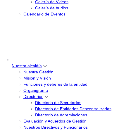
Galería de Videos
Galería de Audios
Calendario de Eventos
Nuestra alcaldía
Nuestra Gestión
Misión y Visión
Funciones y deberes de la entidad
Organigrama
Directorios
Directorio de Secretarías
Directorio de Entidades Descentralizadas
Directorio de Agremiaciones
Evaluación y Acuerdos de Gestión
Nuestros Directivos y Funcionarios