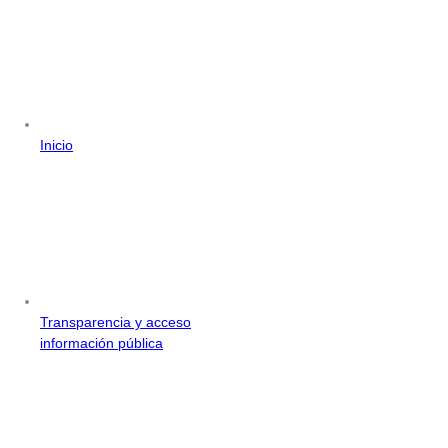
Inicio
Transparencia y acceso
información pública