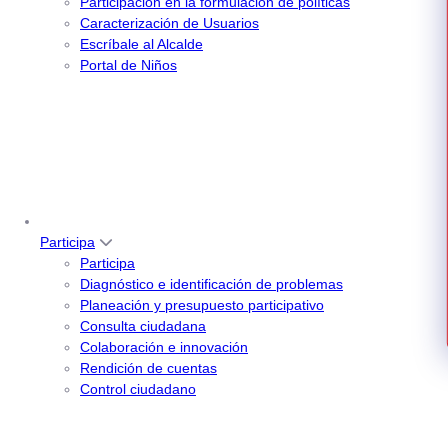
Participación en la formulación de políticas
Caracterización de Usuarios
Escríbale al Alcalde
Portal de Niños
Participa
Participa
Diagnóstico e identificación de problemas
Planeación y presupuesto participativo
Consulta ciudadana
Colaboración e innovación
Rendición de cuentas
Control ciudadano