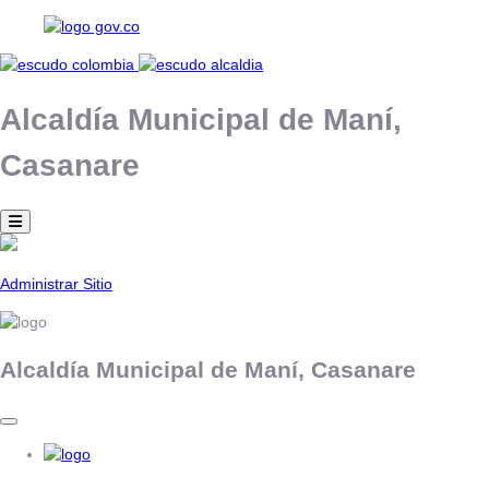
Alcaldía Municipal de
Maní,
Casanare
Administrar Sitio
Alcaldía Municipal de
Maní,
Casanare