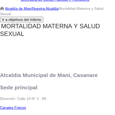
Alcaldía de Maní
Nuestra Alcaldía
Mortalidad Materna y Salud
Sexual
MORTALIDAD MATERNA Y SALUD
SEXUAL
Alcaldía Municipal de Mani, Casanare
Sede principal
Dirección: Calle 18 N° 3 - 80
​​​​​Canales Físicos