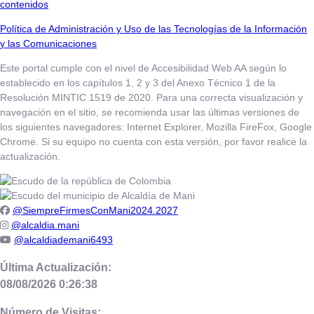
contenidos
Política de Administración y Uso de las Tecnologías de la Información
y las Comunicaciones
Este portal cumple con el nivel de Accesibilidad Web AA según lo
establecido en los capítulos 1, 2 y 3 del Anexo Técnico 1 de la
Resolución MINTIC 1519 de 2020. Para una correcta visualización y
navegación en el sitio, se recomienda usar las últimas versiones de
los siguientes navegadores: Internet Explorer, Mozilla FireFox, Google
Chrome. Si su equipo no cuenta con esta versión, por favor realice la
actualización.
@SiempreFirmesConMani2024.2027
@alcaldia.mani
@alcaldiademani6493
Última Actualización:
08/08/2026 0:26:38
Número de Visitas: