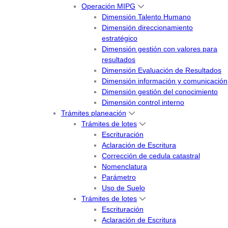
Operación MIPG
Dimensión Talento Humano
Dimensión direccionamiento
estratégico
Dimensión gestión con valores para
resultados
Dimensión Evaluación de Resultados
Dimensión información y comunicación
Dimensión gestión del conocimiento
Dimensión control interno
Trámites planeación
Trámites de lotes
Escrituración
Aclaración de Escritura
Corrección de cedula catastral
Nomenclatura
Parámetro
Uso de Suelo
Trámites de lotes
Escrituración
Aclaración de Escritura