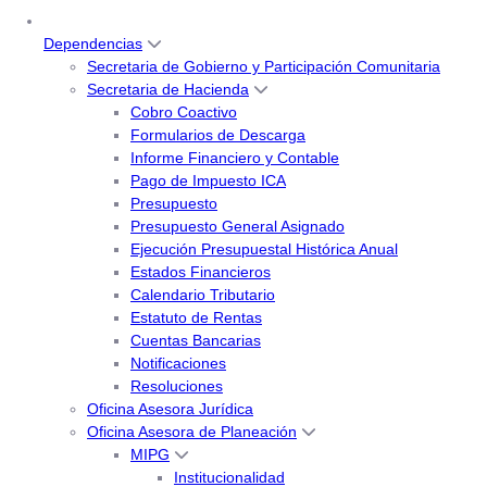
Dependencias
Secretaria de Gobierno y Participación Comunitaria
Secretaria de Hacienda
Cobro Coactivo
Formularios de Descarga
Informe Financiero y Contable
Pago de Impuesto ICA
Presupuesto
Presupuesto General Asignado
Ejecución Presupuestal Histórica Anual
Estados Financieros
Calendario Tributario
Estatuto de Rentas
Cuentas Bancarias
Notificaciones
Resoluciones
Oficina Asesora Jurídica
Oficina Asesora de Planeación
MIPG
Institucionalidad