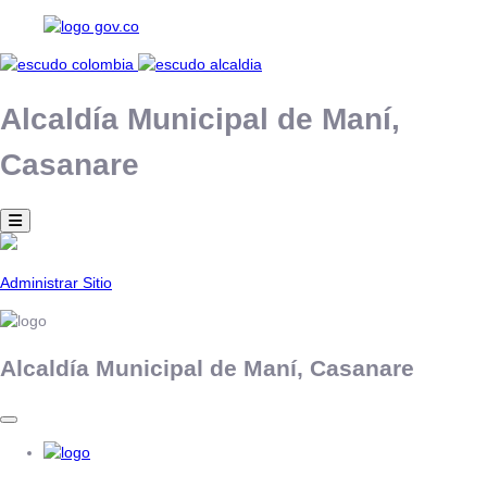
Alcaldía Municipal de
Maní,
Casanare
Administrar Sitio
Alcaldía Municipal de
Maní,
Casanare