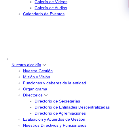
Galería de Videos
Galería de Audios
Calendario de Eventos
Nuestra alcaldía
Nuestra Gestión
Misión y Visión
Funciones y deberes de la entidad
Organigrama
Directorios
Directorio de Secretarías
Directorio de Entidades Descentralizadas
Directorio de Agremiaciones
Evaluación y Acuerdos de Gestión
Nuestros Directivos y Funcionarios