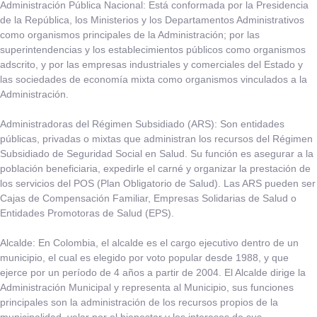
Administración Pública Nacional:
​Está conformada por la Presidencia
de la República, los Ministerios y los Departamentos Administrativos
como organismos principales de la Administración; por las
superintendencias y los establecimientos públicos como organismos
adscrito, y por las empresas industriales y comerciales del Estado y
las sociedades de economía mixta como organismos vinculados a la
Administración.​
Administradoras del Régimen Subsidiado (ARS):
​Son entidades
públicas, privadas o mixtas que administran los recursos del Régimen
Subsidiado de Seguridad Social en Salud. Su función es asegurar a la
población beneficiaria, expedirle el carné y organizar la prestación de
los servicios del POS (Plan Obligatorio de Salud). Las ARS pueden ser
Cajas de Compensación Familiar, Empresas Solidarias de Salud o
Entidades Promotoras de Salud (EPS).
Alcalde:
​En Colombia, el alcalde es el cargo ejecutivo dentro de un
municipio, el cual es elegido por voto popular desde 1988, y que
ejerce por un período de 4 años a partir de 2004. El Alcalde dirige la
Administración Municipal y representa al Municipio, sus funciones
principales son la administración de los recursos propios de la