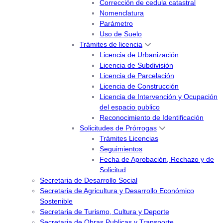
Corrección de cedula catastral
Nomenclatura
Parámetro
Uso de Suelo
Trámites de licencia
Licencia de Urbanización
Licencia de Subdivisión
Licencia de Parcelación
Licencia de Construcción
Licencia de Intervención y Ocupación
del espacio publico
Reconocimiento de Identificación
Solicitudes de Prórrogas
Trámites Licencias
Seguimientos
Fecha de Aprobación, Rechazo y de
Solicitud
Secretaria de Desarrollo Social
Secretaria de Agricultura y Desarrollo Económico
Sostenible
Secretaria de Turismo, Cultura y Deporte
Secretaria de Obras Publicas y Transporte