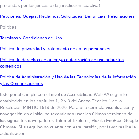
proferidas por los jueces o de jurisdicción coactiva)
​​​​​Peticiones, Quejas, Reclamos, Solicitudes, Denuncias, Felicitaciones
Políticas:
Terminos y Condiciones de Uso
​​​​​Política de privacidad y tratamiento de datos personales
Política de derechos de autor y/o autorización de uso sobre los
contenidos
Política de Administración y Uso de las Tecnologías de la Información
y las Comunicaciones
Este portal cumple con el nivel de Accesibilidad Web AA según lo
establecido en los capítulos 1, 2 y 3 del Anexo Técnico 1 de la
Resolución MINTIC 1519 de 2020. Para una correcta visualización y
navegación en el sitio, se recomienda usar las últimas versiones de
los siguientes navegadores: Internet Explorer, Mozilla FireFox, Google
Chrome. Si su equipo no cuenta con esta versión, por favor realice la
actualización.