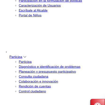
Participación en la formulación de políticas
Caracterización de Usuarios
Escríbale al Alcalde
Portal de Niños
Participa
Participa
Diagnóstico e identificación de problemas
Planeación y presupuesto participativo
Consulta ciudadana
Colaboración e innovación
Rendición de cuentas
Control ciudadano