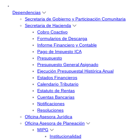
Dependencias
Secretaria de Gobierno y Participación Comunitaria
Secretaria de Hacienda
Cobro Coactivo
Formularios de Descarga
Informe Financiero y Contable
Pago de Impuesto ICA
Presupuesto
Presupuesto General Asignado
Ejecución Presupuestal Histórica Anual
Estados Financieros
Calendario Tributario
Estatuto de Rentas
Cuentas Bancarias
Notificaciones
Resoluciones
Oficina Asesora Jurídica
Oficina Asesora de Planeación
MIPG
Institucionalidad