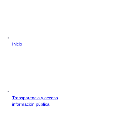
Inicio
Transparencia y acceso
información pública