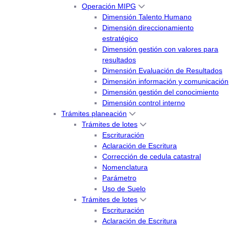
Operación MIPG
Dimensión Talento Humano
Dimensión direccionamiento
estratégico
Dimensión gestión con valores para
resultados
Dimensión Evaluación de Resultados
Dimensión información y comunicación
Dimensión gestión del conocimiento
Dimensión control interno
Trámites planeación
Trámites de lotes
Escrituración
Aclaración de Escritura
Corrección de cedula catastral
Nomenclatura
Parámetro
Uso de Suelo
Trámites de lotes
Escrituración
Aclaración de Escritura