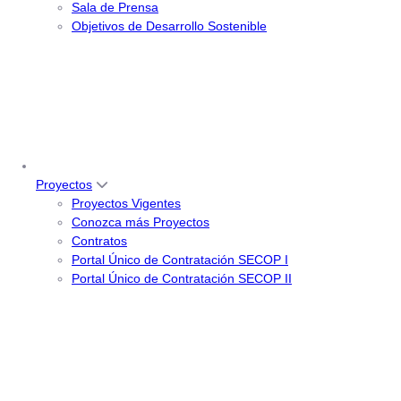
Sala de Prensa
Objetivos de Desarrollo Sostenible
Proyectos
Proyectos Vigentes
Conozca más Proyectos
Contratos
Portal Único de Contratación SECOP I
Portal Único de Contratación SECOP II