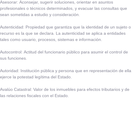
Asesorar:
​Aconsejar, sugerir soluciones, orientar en asuntos
profesionales o técnicos determinados, y evacuar las consultas que
sean sometidas a estudio y consideración.
Autenticidad:
​Propiedad que garantiza que la identidad de un sujeto o
recurso es la que se declara. La autenticidad se aplica a entidades
tales como usuario, procesos, sistemas e información.
Autocontrol:
​Actitud del funcionario público para asumir el control de
sus funciones.
Autoridad:
​Institución pública y persona que en representación de ella
ejerce la potestad legítima del Estado.​
Avalúo Catastral:
​Valor de los inmuebles para efectos tributarios y de
las relaciones fiscales con el Estado.​