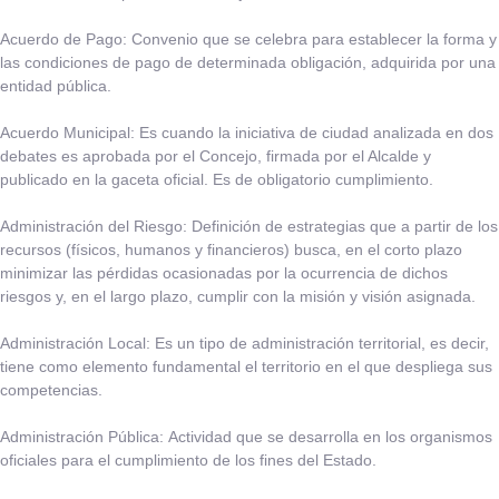
Acuerdo de Pago:
​Convenio que se celebra para establecer la forma y
las condiciones de pago de determinada obligación, adquirida por una
entidad pública.
Acuerdo Municipal:
​Es cuando la iniciativa de ciudad analizada en dos
debates es aprobada por el Concejo, firmada por el Alcalde y
publicado en la gaceta oficial. Es de obligatorio cumplimiento.
Administración del Riesgo:
​Definición de estrategias que a partir de los
recursos (físicos, humanos y financieros) busca, en el corto plazo
minimizar las pérdidas ocasionadas por la ocurrencia de dichos
riesgos y, en el largo plazo, cumplir con la misión y visión asignada.
Administración Local:
​Es un tipo de administración territorial, es decir,
tiene como elemento fundamental el territorio en el que despliega sus
competencias.
Administración Pública:
​Actividad que se desarrolla en los organismos
oficiales para el cumplimiento de los fines del Estado.