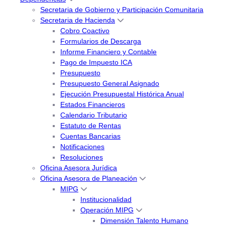
Secretaria de Gobierno y Participación Comunitaria
Secretaria de Hacienda
Cobro Coactivo
Formularios de Descarga
Informe Financiero y Contable
Pago de Impuesto ICA
Presupuesto
Presupuesto General Asignado
Ejecución Presupuestal Histórica Anual
Estados Financieros
Calendario Tributario
Estatuto de Rentas
Cuentas Bancarias
Notificaciones
Resoluciones
Oficina Asesora Jurídica
Oficina Asesora de Planeación
MIPG
Institucionalidad
Operación MIPG
Dimensión Talento Humano