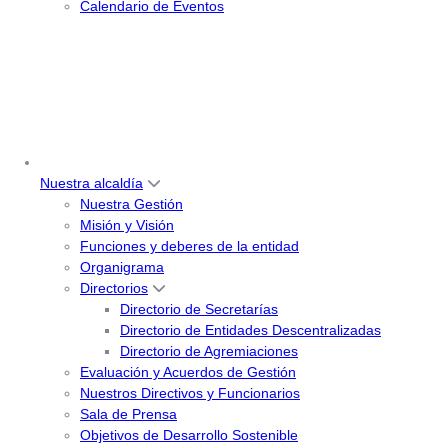
Calendario de Eventos
Nuestra alcaldía
Nuestra Gestión
Misión y Visión
Funciones y deberes de la entidad
Organigrama
Directorios
Directorio de Secretarías
Directorio de Entidades Descentralizadas
Directorio de Agremiaciones
Evaluación y Acuerdos de Gestión
Nuestros Directivos y Funcionarios
Sala de Prensa
Objetivos de Desarrollo Sostenible