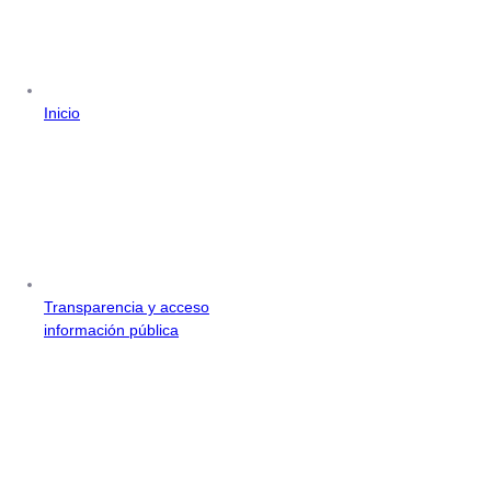
Inicio
Transparencia y acceso
información pública