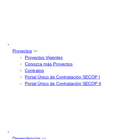
Proyectos
Proyectos Vigentes
Conozca más Proyectos
Contratos
Portal Único de Contratación SECOP I
Portal Único de Contratación SECOP II
Dependencias