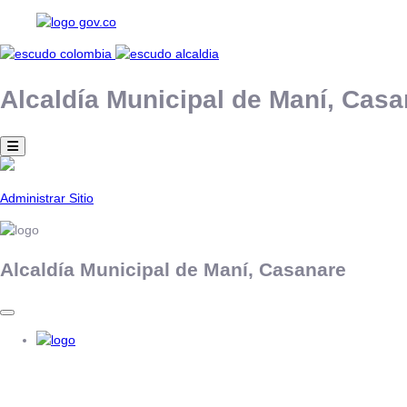
Alcaldía Municipal de
Maní,
Casa
Administrar Sitio
Alcaldía Municipal de
Maní,
Casanare